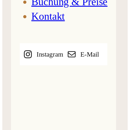
Buchung & Preise
Kontakt
Instagram
E-Mail