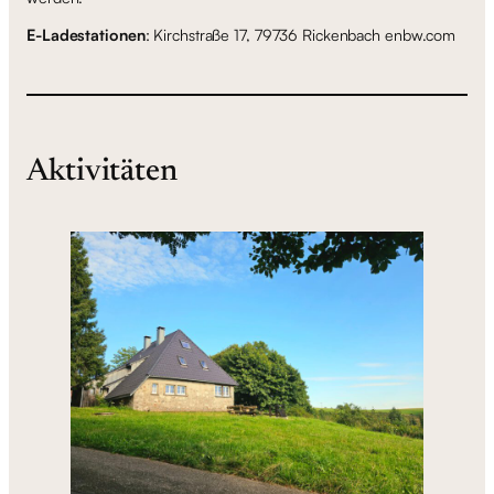
E-Ladestationen
: Kirchstraße 17, 79736 Rickenbach enbw.com
Aktivitäten