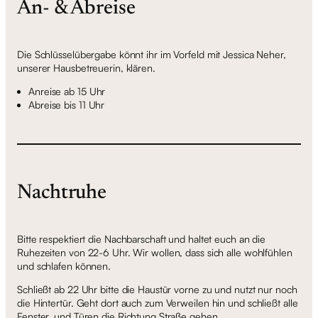
An- & Abreise
Die Schlüsselübergabe könnt ihr im Vorfeld mit Jessica Neher,
unserer Hausbetreuerin, klären.
Anreise ab 15 Uhr
Abreise bis 11 Uhr
Nachtruhe
Bitte respektiert die Nachbarschaft und haltet euch an die
Ruhezeiten von 22-6 Uhr. Wir wollen, dass sich alle wohlfühlen
und schlafen können.
Schließt ab 22 Uhr bitte die Haustür vorne zu und nutzt nur noch
die Hintertür. Geht dort auch zum Verweilen hin und schließt alle
Fenster, und Türen die Richtung Straße gehen.