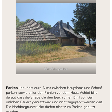
hier nicht parken
Parken
: Ihr könnt eure Autos zwischen Haupthaus und Schopf
parken, sowie unter den Fichten vor dem Haus. Achtet bitte
darauf, dass die Straße die den Berg runter führt von den
örtlichen Bauern genutzt wird und nicht zugeparkt werden darf.
Die Nachbargrundstücke dürfen nicht zum Parken genutzt
werden.