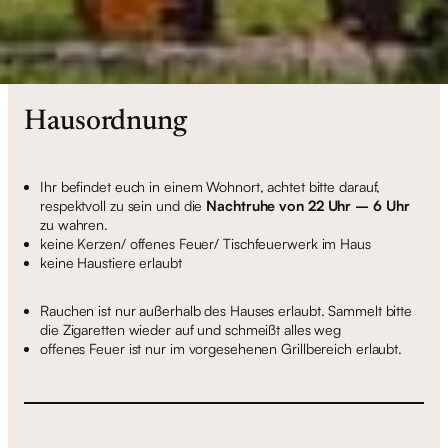
Hausordnung
Ihr befindet euch in einem Wohnort, achtet bitte darauf,
respektvoll zu sein und die
Nachtruhe von 22 Uhr – 6 Uhr
zu wahren.
keine Kerzen/ offenes Feuer/ Tischfeuerwerk im Haus
keine Haustiere erlaubt
Rauchen ist nur außerhalb des Hauses erlaubt. Sammelt bitte
die Zigaretten wieder auf und schmeißt alles weg
offenes Feuer ist nur im vorgesehenen Grillbereich erlaubt.