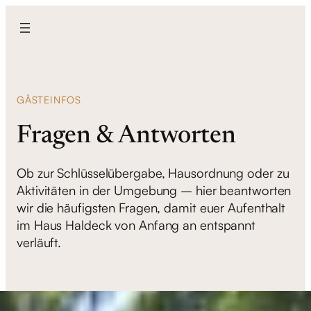
Zum
Inhalt
springen
GÄSTEINFOS
Fragen & Antworten
Ob zur Schlüsselübergabe, Hausordnung oder zu
Aktivitäten in der Umgebung – hier beantworten
wir die häufigsten Fragen, damit euer Aufenthalt
im Haus Haldeck von Anfang an entspannt
verläuft.