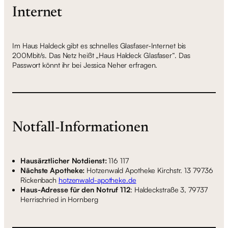
Internet
Im Haus Haldeck gibt es schnelles Glasfaser-Internet bis
200Mbit/s. Das Netz heißt „Haus Haldeck Glasfaser“. Das
Passwort könnt ihr bei Jessica Neher erfragen.
Notfall-Informationen
Hausärztlicher Notdienst:
116 117
Nächste Apotheke:
Hotzenwald Apotheke Kirchstr. 13 79736
Rickenbach
hotzenwald-apotheke.de
Haus-Adresse für den Notruf 112
: Haldeckstraße 3, 79737
Herrischried in Hornberg