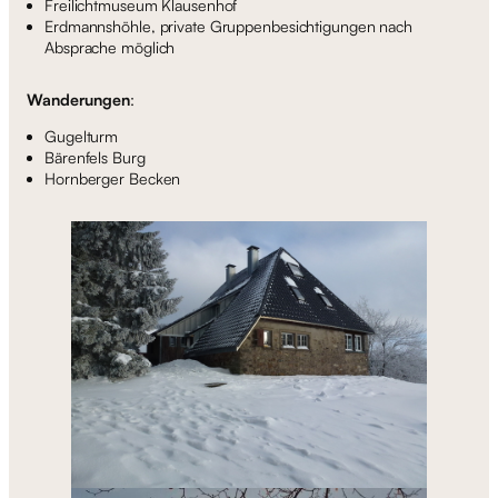
Freilichtmuseum Klausenhof
Erdmannshöhle, private Gruppenbesichtigungen nach
Absprache möglich
Wanderungen
:
Gugelturm
Bärenfels Burg
Hornberger Becken