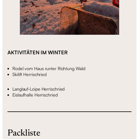
AKTIVITÄTEN IM WINTER
Rodel vom Haus runter Richtung Wald
Skilift Herrischried
Langlauf-Loipe Herrischried
Eislaufhalle Herrischried
Packliste